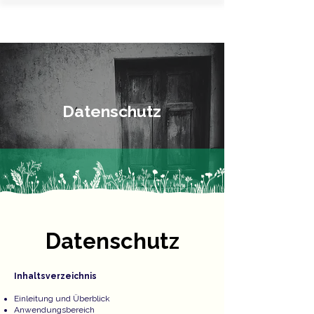
Datenschutz
Datenschutz
Inhaltsverzeichnis
Einleitung und Überblick
Anwendungsbereich